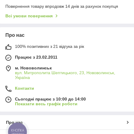
Повернення товару впродовж 14 днів за рахунок покупця
Всі умови повернення
Про нас
100% позитивних з 21 відгука за рік
Працює з 23.02.2011
м. Нововолинськ
вул. Митрополита Шептицького, 23, Нововолинськ,
Україна
Контакти
Сьогодні працює з 10:00 до 14:00
Показати весь графік роботи
Про нас
КНОПКА