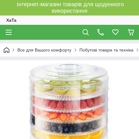
Інтернет-магазин товарів для щоденного
використання
XaTa
Все для Вашого комфорту
Побутові товари та техніка