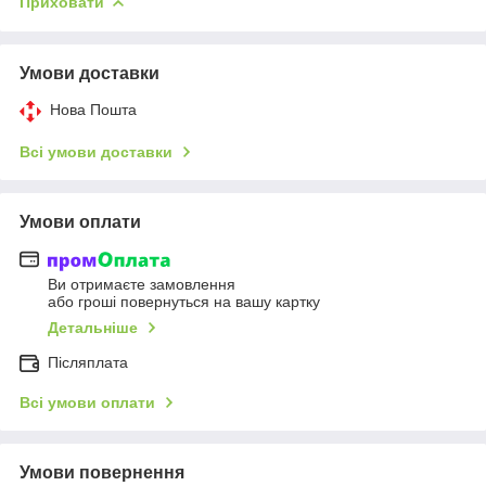
Приховати
Умови доставки
Нова Пошта
Всі умови доставки
Умови оплати
Ви отримаєте замовлення
або гроші повернуться на вашу картку
Детальніше
Післяплата
Всі умови оплати
Умови повернення