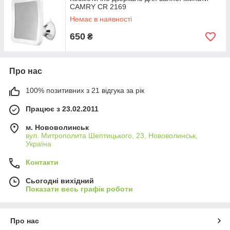
CAMRY CR 2169
Немає в наявності
650
₴
Про нас
100% позитивних з 21 відгука за рік
Працює з 23.02.2011
м. Нововолинськ
вул. Митрополита Шептицького, 23, Нововолинськ,
Україна
Контакти
Сьогодні вихідний
Показати весь графік роботи
Про нас