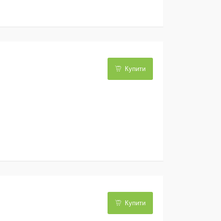
Купити
Купити