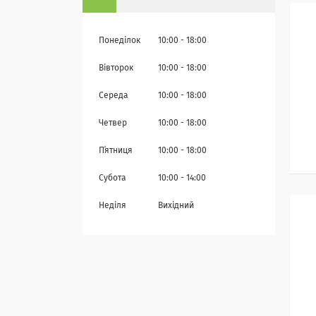
Понеділок
10:00
18:00
Вівторок
10:00
18:00
Середа
10:00
18:00
Четвер
10:00
18:00
Пʼятниця
10:00
18:00
Субота
10:00
14:00
Неділя
Вихідний