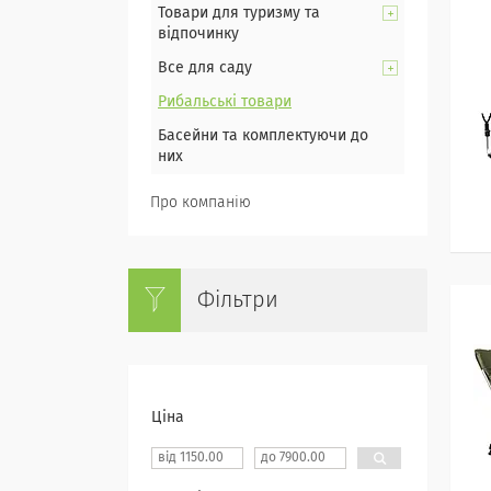
Товари для туризму та
відпочинку
Все для саду
Рибальські товари
Басейни та комплектуючи до
них
Про компанію
Фільтри
Ціна