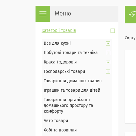
Категорії товарів
Все для кухні
Побутові товари та техніка
Краса і здоров'я
Господарські товари
Товари для домашніх тварин
Іграшки та товари для дітей
Товари для організації
домашнього простору та
комфорту
Авто товари
Хобі та дозвілля