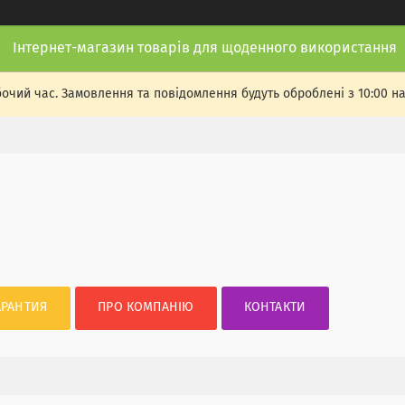
Інтернет-магазин товарів для щоденного використання
бочий час. Замовлення та повідомлення будуть оброблені з 10:00 н
АРАНТИЯ
ПРО КОМПАНІЮ
КОНТАКТИ