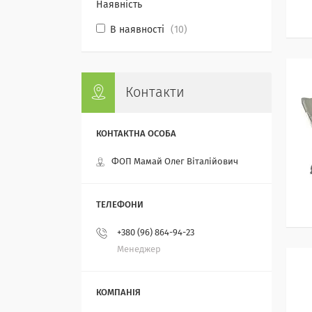
Наявність
В наявності
10
Контакти
ФОП Мамай Олег Віталійович
+380 (96) 864-94-23
Менеджер