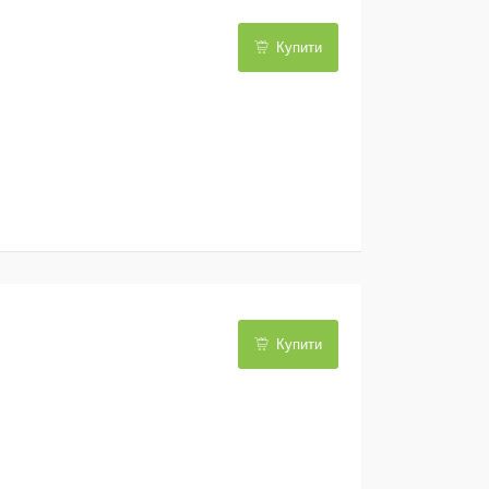
Купити
Купити