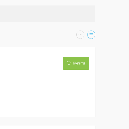
Купити