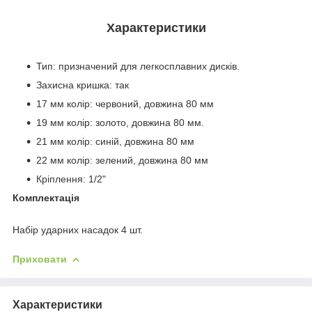
Характеристики
Тип: призначений для легкосплавних дисків.
Захисна кришка: так
17 мм колір: червоний, довжина 80 мм
19 мм колір: золото, довжина 80 мм.
21 мм колір: синій, довжина 80 мм
22 мм колір: зелений, довжина 80 мм
Кріплення: 1/2"
Комплектація
Набір ударних насадок 4 шт.
Приховати
Характеристики