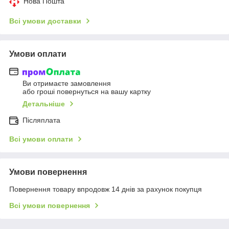
Нова Пошта
Всі умови доставки
Умови оплати
Ви отримаєте замовлення
або гроші повернуться на вашу картку
Детальніше
Післяплата
Всі умови оплати
Умови повернення
Повернення товару впродовж 14 днів за рахунок покупця
Всі умови повернення