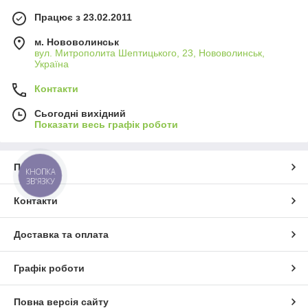
Працює з 23.02.2011
м. Нововолинськ
вул. Митрополита Шептицького, 23, Нововолинськ,
Україна
Контакти
Сьогодні вихідний
Показати весь графік роботи
Про нас
КНОПКА
ЗВ'ЯЗКУ
Контакти
Доставка та оплата
Графік роботи
Повна версія сайту