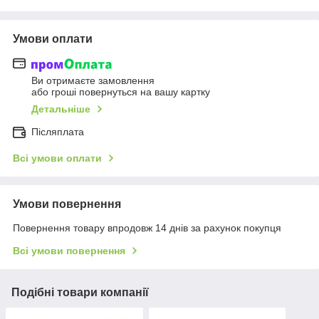
Умови оплати
Ви отримаєте замовлення
або гроші повернуться на вашу картку
Детальніше
Післяплата
Всі умови оплати
Умови повернення
Повернення товару впродовж 14 днів за рахунок покупця
Всі умови повернення
Подібні товари компанії