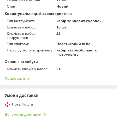
Гарантійний термін
12 міс
Стан
Новий
Користувальницькі характеристики
Тип інструмента
набір торцевих головок
Кількість у наборі
16 шт.
Кількість в наборі
22
інструментів
Тип упаковки
Пластиковий кейс
Набір ручного інструменту
набір автомобільного
інструменту
Основні атрибути
Кількість ключів у наборі
21
Приховати
Умови доставки
Нова Пошта
Всі умови доставки