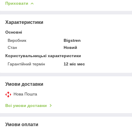
Приховати
Характеристики
Основні
Виробник
Bigstren
Стан
Новий
Користувальницькі характеристики
Гарантійний термін
12 міс мес
Умови доставки
Нова Пошта
Всі умови доставки
Умови оплати