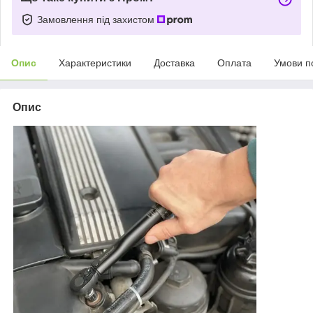
Замовлення під захистом
Опис
Характеристики
Доставка
Оплата
Умови п
Опис