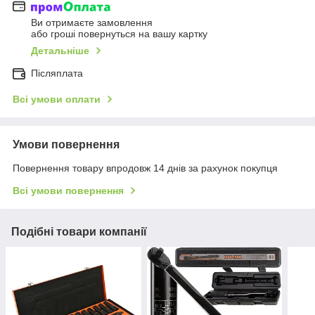
Ви отримаєте замовлення
або гроші повернуться на вашу картку
Детальніше
Післяплата
Всі умови оплати
Умови повернення
Повернення товару впродовж 14 днів за рахунок покупця
Всі умови повернення
Подібні товари компанії