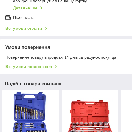
або гроші повернуться на вашу картку
Детальніше
Післяплата
Всі умови оплати
Умови повернення
Повернення товару впродовж 14 днів за рахунок покупця
Всі умови повернення
Подібні товари компанії