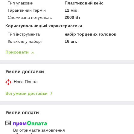
Тип упаковки
Пластиковий кейс
Гарантійний термін
12 міс
Споживана потужність
2000 Вт
Користувальницькі характеристики
Тип інструмента
набір торцевих головок
Кількість у наборі
16 шт.
Приховати
Умови доставки
Нова Пошта
Всі умови доставки
Умови оплати
Ви отримаєте замовлення