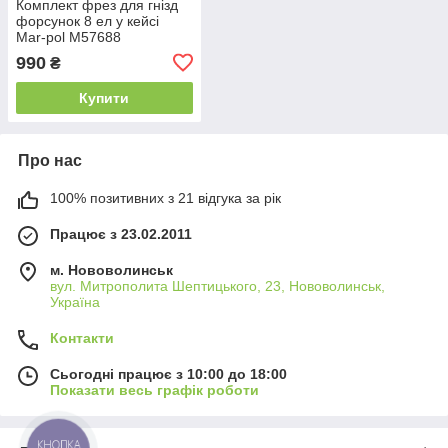
Комплект фрез для гнізд
форсунок 8 ел у кейсі
Mar-pol M57688
990
₴
Купити
Про нас
100% позитивних з 21 відгука за рік
Працює з 23.02.2011
м. Нововолинськ
вул. Митрополита Шептицького, 23, Нововолинськ,
Україна
Контакти
Сьогодні працює з 10:00 до 18:00
Показати весь графік роботи
КНОПКА