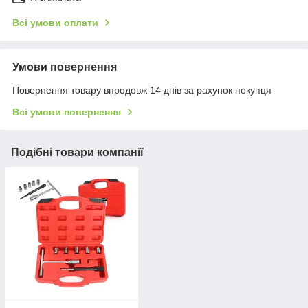
Всі умови оплати
Умови повернення
Повернення товару впродовж 14 днів за рахунок покупця
Всі умови повернення
Подібні товари компанії