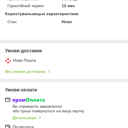
Гарантійний термін
12 мес
Користувальницькі характеристики
Стан
Нове
Умови доставки
Нова Пошта
Всі умови доставки
Умови оплати
Ви отримаєте замовлення
або гроші повернуться на вашу картку
Детальніше
Післяплата