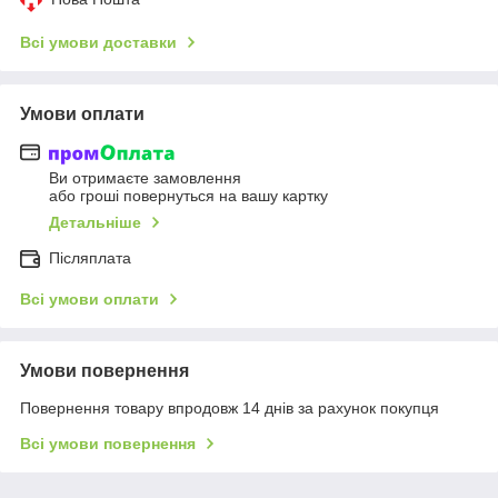
Всі умови доставки
Умови оплати
Ви отримаєте замовлення
або гроші повернуться на вашу картку
Детальніше
Післяплата
Всі умови оплати
Умови повернення
Повернення товару впродовж 14 днів за рахунок покупця
Всі умови повернення