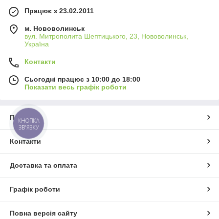
Працює з 23.02.2011
м. Нововолинськ
вул. Митрополита Шептицького, 23, Нововолинськ,
Україна
Контакти
Сьогодні працює з 10:00 до 18:00
Показати весь графік роботи
Про нас
КНОПКА
ЗВ'ЯЗКУ
Контакти
Доставка та оплата
Графік роботи
Повна версія сайту