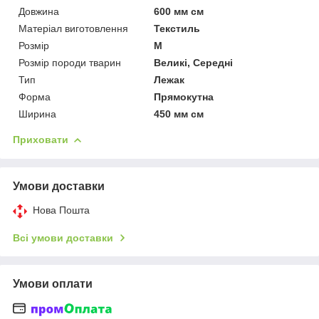
Довжина
600 мм см
Матеріал виготовлення
Текстиль
Розмір
M
Розмір породи тварин
Великі, Середні
Тип
Лежак
Форма
Прямокутна
Ширина
450 мм см
Приховати
Умови доставки
Нова Пошта
Всі умови доставки
Умови оплати