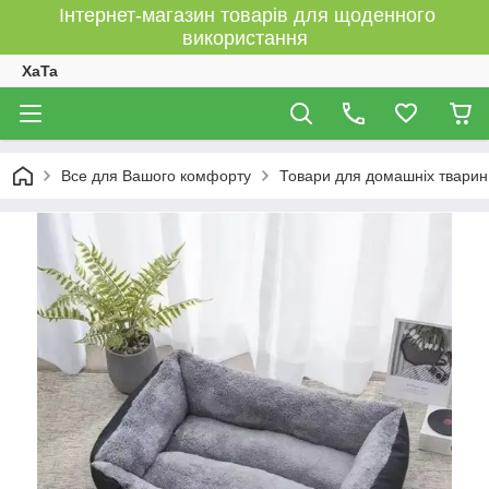
Інтернет-магазин товарів для щоденного
використання
XaTa
Все для Вашого комфорту
Товари для домашніх тварин