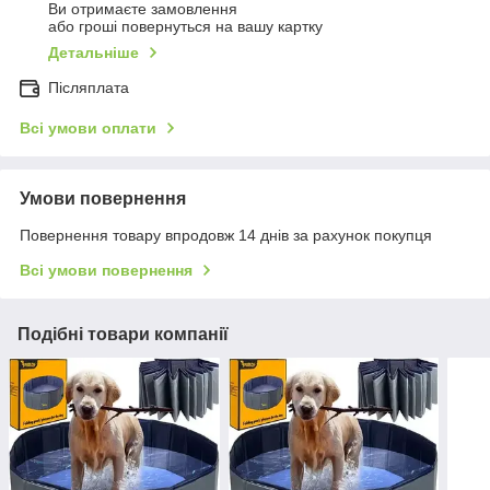
Ви отримаєте замовлення
або гроші повернуться на вашу картку
Детальніше
Післяплата
Всі умови оплати
Умови повернення
Повернення товару впродовж 14 днів за рахунок покупця
Всі умови повернення
Подібні товари компанії