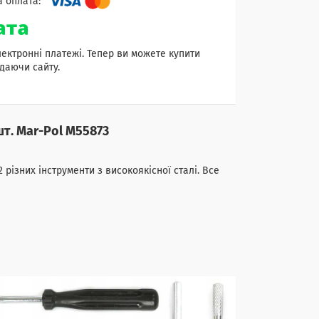
лектронні платежі. Тепер ви можете купити
даючи сайту.
шт. Mar-Pol M55873
різних інструменти з високоякісної сталі. Все