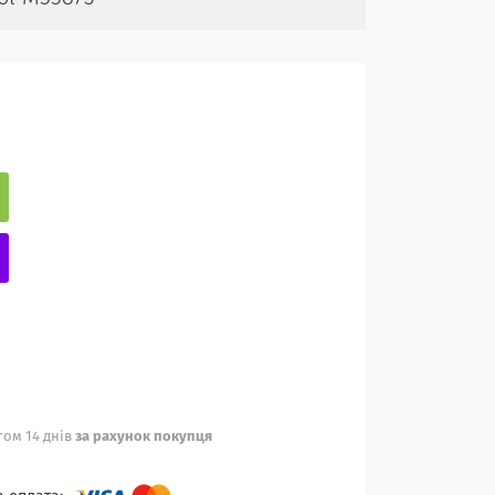
ом 14 днів
за рахунок покупця