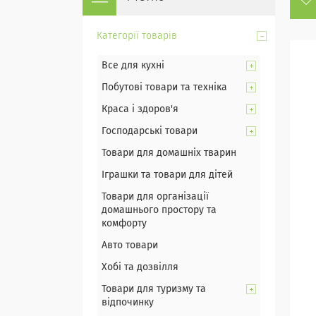
Категорії товарів
Все для кухні
Побутові товари та техніка
Краса і здоров'я
Господарські товари
Товари для домашніх тварин
Іграшки та товари для дітей
Товари для організації
домашнього простору та
комфорту
Авто товари
Хобі та дозвілля
Товари для туризму та
відпочинку