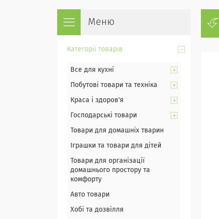
Категорії товарів
Все для кухні
Побутові товари та техніка
Краса і здоров'я
Господарські товари
Товари для домашніх тварин
Іграшки та товари для дітей
Товари для організації
домашнього простору та
комфорту
Авто товари
Хобі та дозвілля