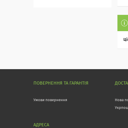
Ці
ПОВЕРНЕННЯ ТА ГАРАНТІЯ
ДОСТ
Умови повернення
Нова п
Укрпо