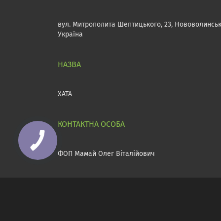
вул. Митрополита Шептицького, 23, Нововолинськ
Україна
ХАТА
ФОП Мамай Олег Віталійович