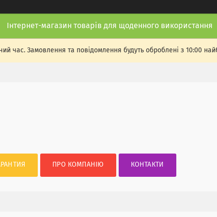
Інтернет-магазин товарів для щоденного використання
чий час. Замовлення та повідомлення будуть оброблені з 10:00 най
АРАНТИЯ
ПРО КОМПАНІЮ
КОНТАКТИ