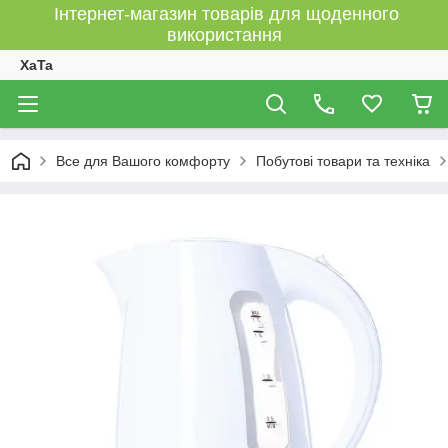
Інтернет-магазин товарів для щоденного
використання
XaTa
Все для Вашого комфорту
Побутові товари та техніка