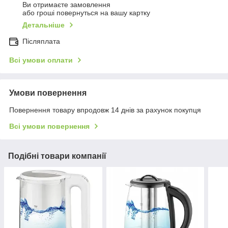
Ви отримаєте замовлення
або гроші повернуться на вашу картку
Детальніше
Післяплата
Всі умови оплати
Умови повернення
Повернення товару впродовж 14 днів за рахунок покупця
Всі умови повернення
Подібні товари компанії