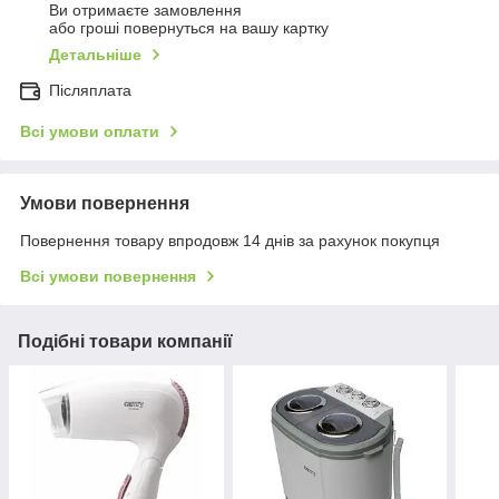
Ви отримаєте замовлення
або гроші повернуться на вашу картку
Детальніше
Післяплата
Всі умови оплати
Умови повернення
Повернення товару впродовж 14 днів за рахунок покупця
Всі умови повернення
Подібні товари компанії