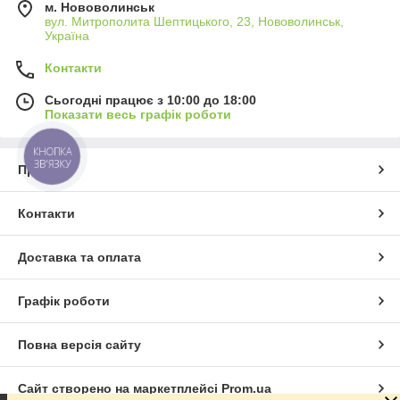
м. Нововолинськ
вул. Митрополита Шептицького, 23, Нововолинськ,
Україна
Контакти
Сьогодні працює з 10:00 до 18:00
Показати весь графік роботи
КНОПКА
ЗВ'ЯЗКУ
Про нас
Контакти
Доставка та оплата
Графік роботи
Повна версія сайту
Сайт створено на маркетплейсі
Prom.ua