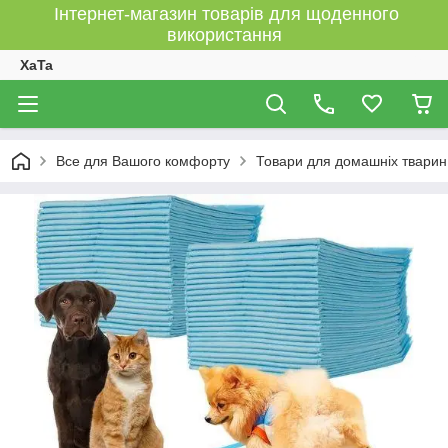
Інтернет-магазин товарів для щоденного
використання
XaTa
Все для Вашого комфорту
Товари для домашніх тварин