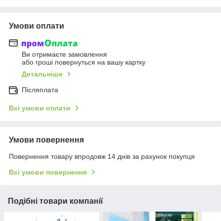
Умови оплати
Ви отримаєте замовлення
або гроші повернуться на вашу картку
Детальніше
Післяплата
Всі умови оплати
Умови повернення
Повернення товару впродовж 14 днів за рахунок покупця
Всі умови повернення
Подібні товари компанії