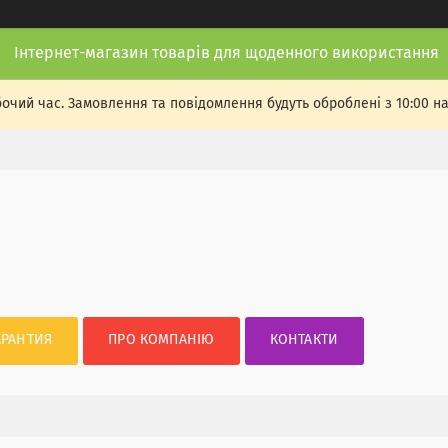
Інтернет-магазин товарів для щоденного використання
бочий час. Замовлення та повідомлення будуть оброблені з 10:00 н
АРАНТИЯ
ПРО КОМПАНІЮ
КОНТАКТИ