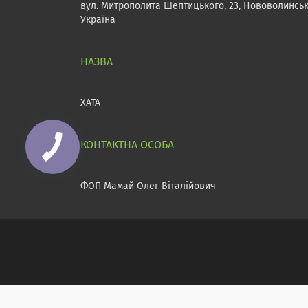
вул. Митрополита Шептицького, 23, Нововолинськ
Україна
ХАТА
ФОП Мамай Олег Віталійович