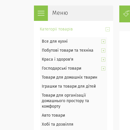
Категорії товарів
Все для кухні
Побутові товари та техніка
Краса і здоров'я
Господарські товари
Товари для домашніх тварин
Іграшки та товари для дітей
Товари для організації
домашнього простору та
комфорту
Авто товари
Хобі та дозвілля