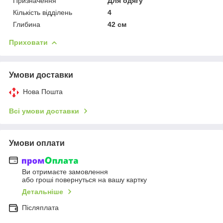
Призначення
Для одягу
Кількість відділень
4
Глибина
42 см
Приховати
Умови доставки
Нова Пошта
Всі умови доставки
Умови оплати
Ви отримаєте замовлення
або гроші повернуться на вашу картку
Детальніше
Післяплата