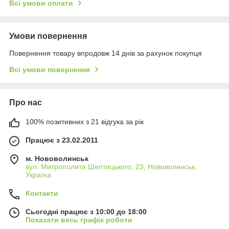
Всі умови оплати
Умови повернення
Повернення товару впродовж 14 днів за рахунок покупця
Всі умови повернення
Про нас
100% позитивних з 21 відгука за рік
Працює з 23.02.2011
м. Нововолинськ
вул. Митрополита Шептицького, 23, Нововолинськ,
Україна
Контакти
Сьогодні працює з 10:00 до 18:00
Показати весь графік роботи