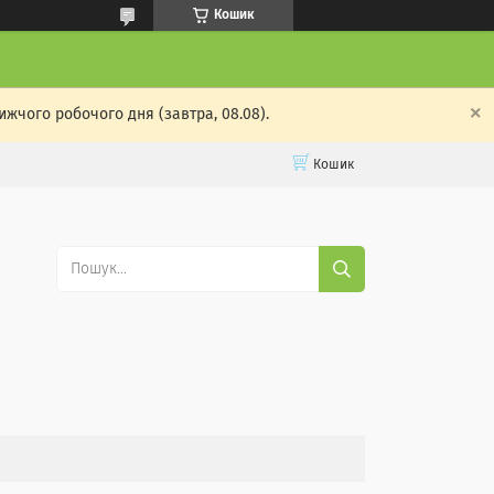
Кошик
жчого робочого дня (завтра, 08.08).
Кошик