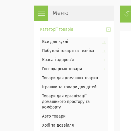
Категорії товарів
Все для кухні
Побутові товари та техніка
Краса і здоров'я
Господарські товари
Товари для домашніх тварин
Іграшки та товари для дітей
Товари для організації
домашнього простору та
комфорту
Авто товари
Хобі та дозвілля