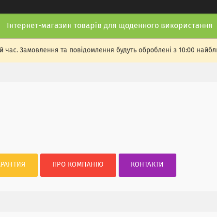
Інтернет-магазин товарів для щоденного використання
й час. Замовлення та повідомлення будуть оброблені з 10:00 найбли
АРАНТИЯ
ПРО КОМПАНІЮ
КОНТАКТИ