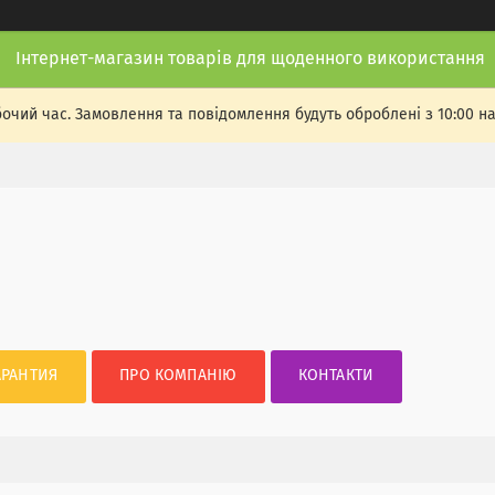
Інтернет-магазин товарів для щоденного використання
бочий час. Замовлення та повідомлення будуть оброблені з 10:00 н
АРАНТИЯ
ПРО КОМПАНІЮ
КОНТАКТИ