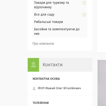
Товари для туризму та
відпочинку
Все для саду
Рибальські товари
Басейни та комплектуючи до
них
Про компанію
Контакти
ФОП Мамай Олег Віталійович