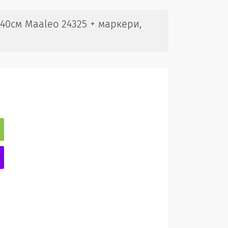
40см Maaleo 24325 + маркери,