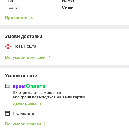
Тип
Намет
Колір
Синій
Приховати
Умови доставки
Нова Пошта
Всі умови доставки
Умови оплати
Ви отримаєте замовлення
або гроші повернуться на вашу картку
Детальніше
Післяплата
Всі умови оплати