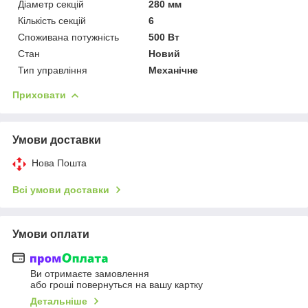
Діаметр секцій
280 мм
Кількість секцій
6
Споживана потужність
500 Вт
Стан
Новий
Тип управління
Механічне
Приховати
Умови доставки
Нова Пошта
Всі умови доставки
Умови оплати
Ви отримаєте замовлення
або гроші повернуться на вашу картку
Детальніше