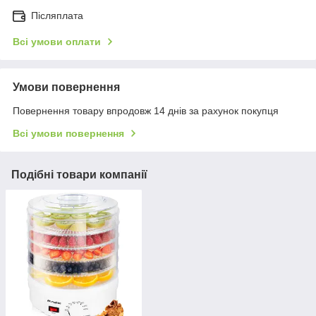
Післяплата
Всі умови оплати
Умови повернення
Повернення товару впродовж 14 днів за рахунок покупця
Всі умови повернення
Подібні товари компанії