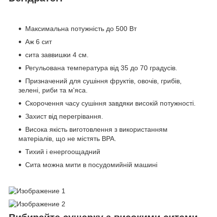
Максимальна потужність до 500 Вт
Аж 6 сит
сита заввишки 4 см.
Регульована температура від 35 до 70 градусів.
Призначений для сушіння фруктів, овочів, грибів,
зелені, риби та м'яса.
Скорочення часу сушіння завдяки високій потужності.
Захист від перегрівання.
Висока якість виготовлення з використанням
матеріалів, що не містять BPA.
Тихий і енергоощадний
Сита можна мити в посудомийній машині