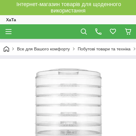
Інтернет-магазин товарів для щоденного
використання
XaTa
Все для Вашого комфорту
Побутові товари та техніка