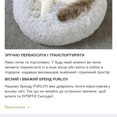
ЗРУЧНО ПЕРЕНОСИТИ І ТРАНСПОРТИРЯТИ
Ліжко легке та портативне. У будь-який момент ви легко
зможете перемістити їх в інше місце або взяти із собою в
подорож, надавши вихованцеві знайомий і приємний простір.
ВІСНИЙ І ВВАЖИЙ БРЕНД PURLOV
Нашому бренду PURLOV вже довіряють тисячі користувачів у
всьому світі. Так що не чекайте до останньої хвилини, щоб
купити та КУПИТИ Сьогодні!
Приховати