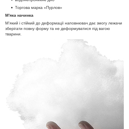
Торгова марка «Пурлов»
М'яка начинка
М'який і стійкий до деформації наповнювач дає змогу лежачи
зберігати повну форму та не деформуватися під вагою
тварини.