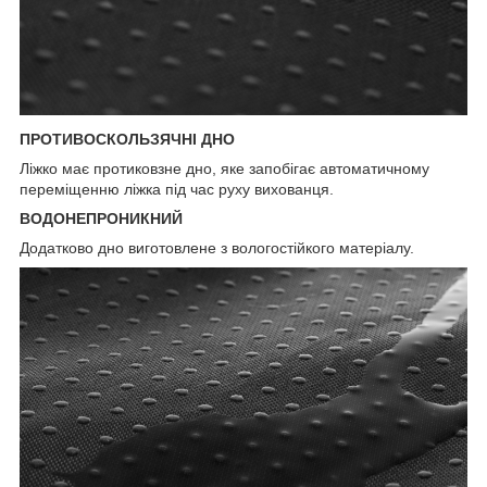
ПРОТИВОСКОЛЬЗЯЧНІ ДНО
Ліжко має протиковзне дно, яке запобігає автоматичному
переміщенню ліжка під час руху вихованця.
ВОДОНЕПРОНИКНИЙ
Додатково дно виготовлене з вологостійкого матеріалу.