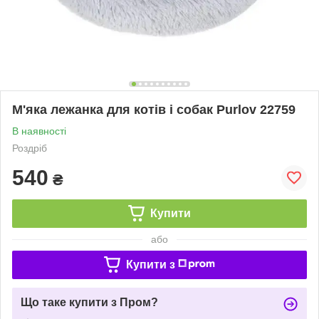
М'яка лежанка для котів і собак Purlov 22759
В наявності
Роздріб
540
₴
Купити
або
Купити з
Що таке купити з Пром?