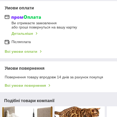
Умови оплати
Ви отримаєте замовлення
або гроші повернуться на вашу картку
Детальніше
Післяплата
Всі умови оплати
Умови повернення
Повернення товару впродовж 14 днів за рахунок покупця
Всі умови повернення
Подібні товари компанії