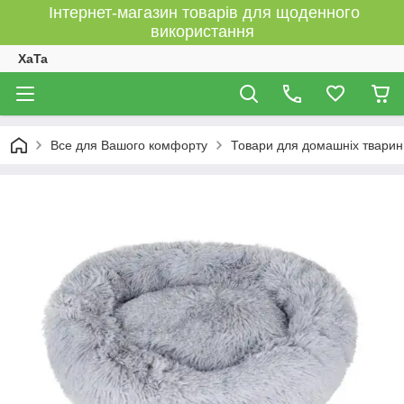
Інтернет-магазин товарів для щоденного
використання
XaTa
Все для Вашого комфорту
Товари для домашніх тварин