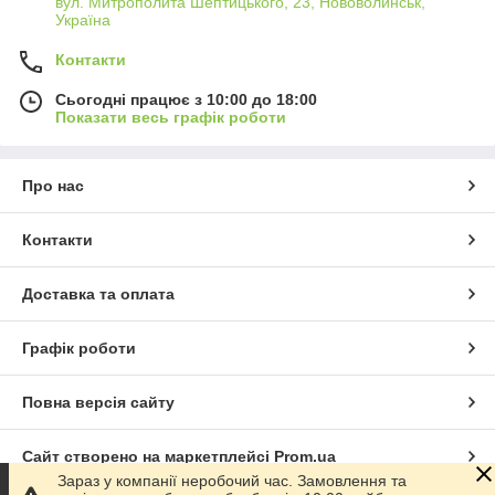
вул. Митрополита Шептицького, 23, Нововолинськ,
Україна
Контакти
Сьогодні працює з 10:00 до 18:00
Показати весь графік роботи
Про нас
Контакти
Доставка та оплата
Графік роботи
Повна версія сайту
Сайт створено на маркетплейсі
Prom.ua
Зараз у компанії неробочий час. Замовлення та