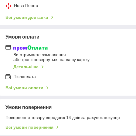
Нова Пошта
Всі умови доставки
Умови оплати
Ви отримаєте замовлення
або гроші повернуться на вашу картку
Детальніше
Післяплата
Всі умови оплати
Умови повернення
Повернення товару впродовж 14 днів за рахунок покупця
Всі умови повернення