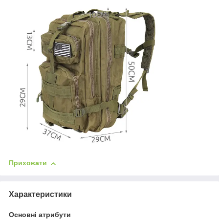
Приховати
Характеристики
Основні атрибути