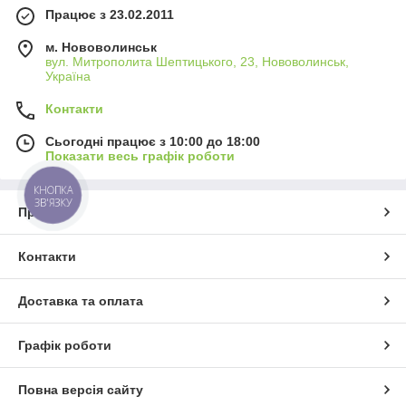
Працює з 23.02.2011
м. Нововолинськ
вул. Митрополита Шептицького, 23, Нововолинськ,
Україна
Контакти
Сьогодні працює з 10:00 до 18:00
Показати весь графік роботи
КНОПКА
ЗВ'ЯЗКУ
Про нас
Контакти
Доставка та оплата
Графік роботи
Повна версія сайту