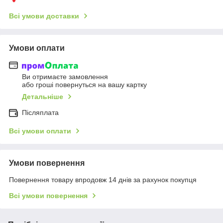
Всі умови доставки
Умови оплати
Ви отримаєте замовлення
або гроші повернуться на вашу картку
Детальніше
Післяплата
Всі умови оплати
Умови повернення
Повернення товару впродовж 14 днів за рахунок покупця
Всі умови повернення