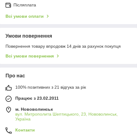
Післяплата
Всі умови оплати
Умови повернення
Повернення товару впродовж 14 днів за рахунок покупця
Всі умови повернення
Про нас
100% позитивних з 21 відгука за рік
Працює з 23.02.2011
м. Нововолинськ
вул. Митрополита Шептицького, 23, Нововолинськ,
Україна
Контакти