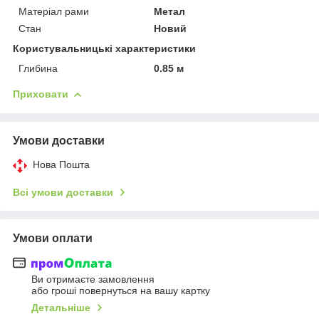
Матеріал рами
Метал
Стан
Новий
Користувальницькі характеристики
Глибина
0.85 м
Приховати
Умови доставки
Нова Пошта
Всі умови доставки
Умови оплати
Ви отримаєте замовлення
або гроші повернуться на вашу картку
Детальніше