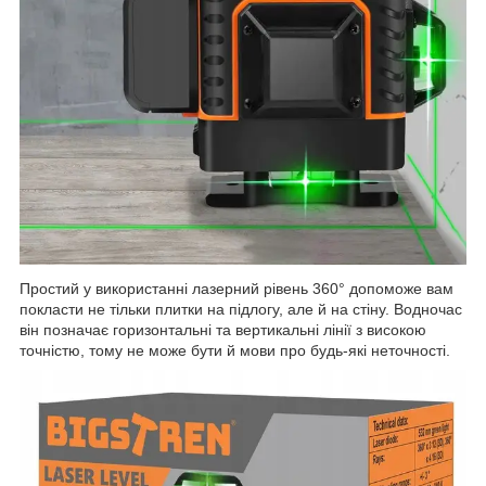
Простий у використанні лазерний рівень 360° допоможе вам
покласти не тільки плитки на підлогу, але й на стіну. Водночас
він позначає горизонтальні та вертикальні лінії з високою
точністю, тому не може бути й мови про будь-які неточності.