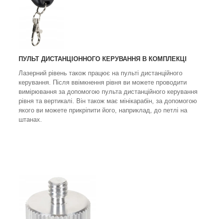
ПУЛЬТ ДИСТАНЦІОННОГО КЕРУВАННЯ В КОМПЛЕКЦІ
Лазерний рівень також працює на пульті дистанційного
керування. Після ввімкнення рівня ви можете проводити
вимірювання за допомогою пульта дистанційного керування
рівня та вертикалі. Він також має мінікарабін, за допомогою
якого ви можете прикріпити його, наприклад, до петлі на
штанах.