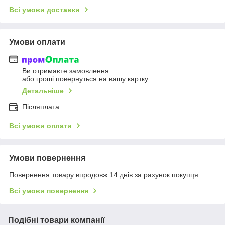
Всі умови доставки
Умови оплати
Ви отримаєте замовлення
або гроші повернуться на вашу картку
Детальніше
Післяплата
Всі умови оплати
Умови повернення
Повернення товару впродовж 14 днів за рахунок покупця
Всі умови повернення
Подібні товари компанії