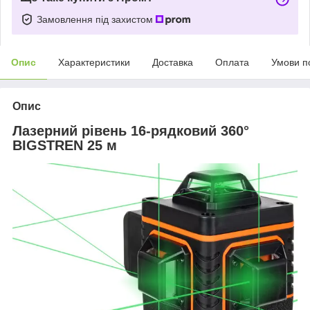
Замовлення під захистом
Опис
Характеристики
Доставка
Оплата
Умови п
Опис
Лазерний рівень 16-рядковий 360°
BIGSTREN 25 м