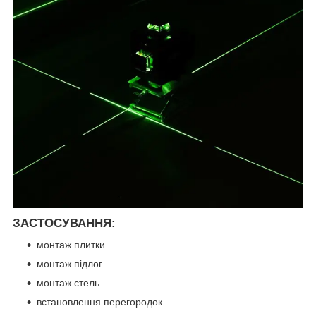
ЗАСТОСУВАННЯ:
монтаж плитки
монтаж підлог
монтаж стель
встановлення перегородок