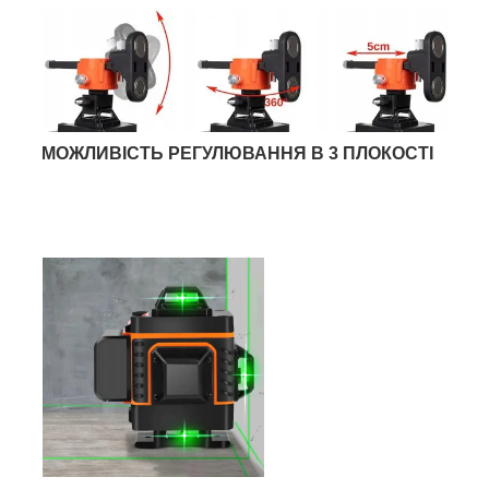
МОЖЛИВІСТЬ РЕГУЛЮВАННЯ В 3 ПЛОКОСТІ