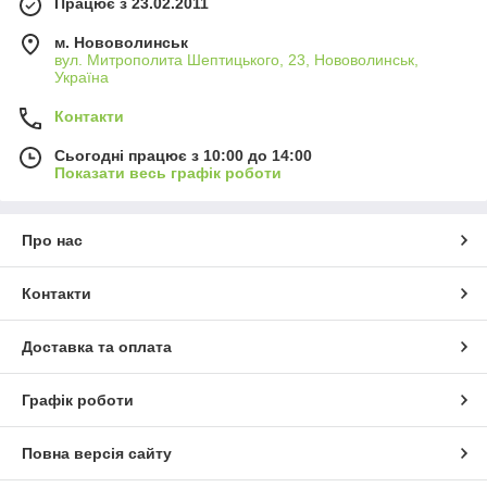
Працює з 23.02.2011
м. Нововолинськ
вул. Митрополита Шептицького, 23, Нововолинськ,
Україна
Контакти
Сьогодні працює з 10:00 до 14:00
Показати весь графік роботи
Про нас
Контакти
Доставка та оплата
Графік роботи
Повна версія сайту