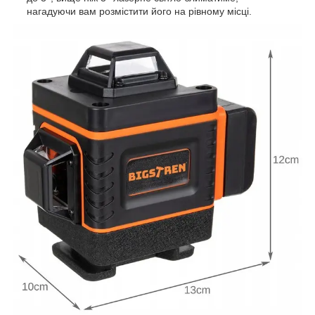
нагадуючи вам розмістити його на рівному місці.