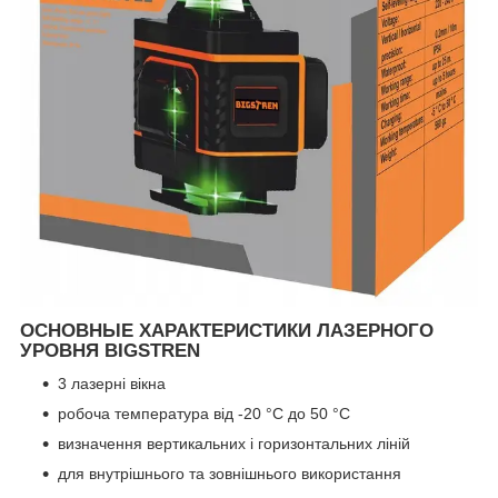
ОСНОВНЫЕ ХАРАКТЕРИСТИКИ ЛАЗЕРНОГО
УРОВНЯ BIGSTREN
3 лазерні вікна
робоча температура від -20 °C до 50 °C
визначення вертикальних і горизонтальних ліній
для внутрішнього та зовнішнього використання