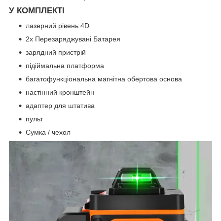
У КОМПЛЕКТІ
лазерний рівень 4D
2x Перезаряджувані Батарея
зарядний пристрій
підіймальна платформа
багатофункціональна магнітна обертова основа
настінний кронштейн
адаптер для штатива
пульт
Сумка / чехол