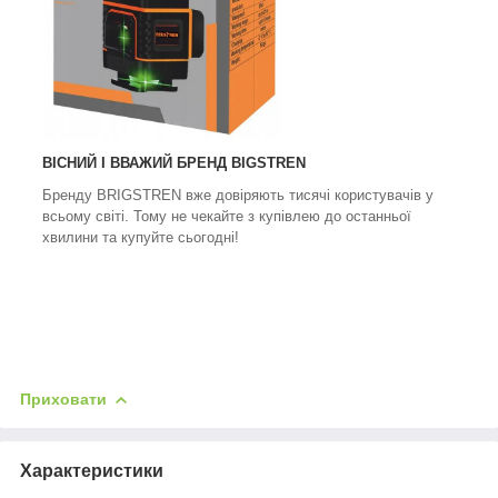
ВІСНИЙ І ВВАЖИЙ БРЕНД BIGSTREN
Бренду BRIGSTREN вже довіряють тисячі користувачів у
всьому світі. Тому не чекайте з купівлею до останньої
хвилини та купуйте сьогодні!
Приховати
Характеристики