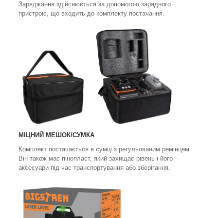
Заряджання здійснюється за допомогою зарядного
пристрою, що входить до комплекту постачання.
МІЦНИЙ МЕШОК/СУМКА
Комплект постачається в сумці з регульованим ремінцем.
Він також має пінопласт, який захищає рівень і його
аксесуари під час транспортування або зберігання.