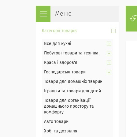
Категорії товарів
Все для кухні
Побутові товари та техніка
Краса і здоров'я
Господарські товари
Товари для домашніх тварин
Іграшки та товари для дітей
Товари для організації
домашнього простору та
комфорту
Авто товари
Хобі та дозвілля