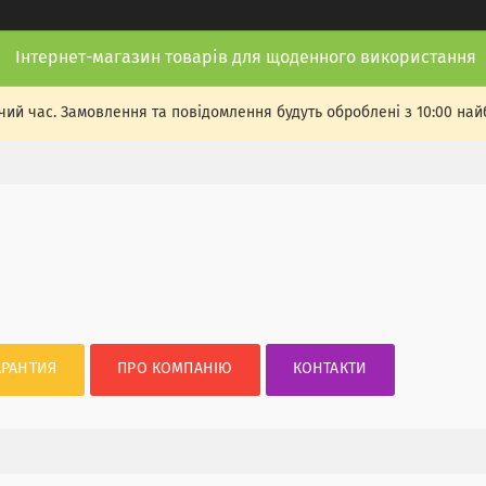
Інтернет-магазин товарів для щоденного використання
чий час. Замовлення та повідомлення будуть оброблені з 10:00 най
АРАНТИЯ
ПРО КОМПАНІЮ
КОНТАКТИ