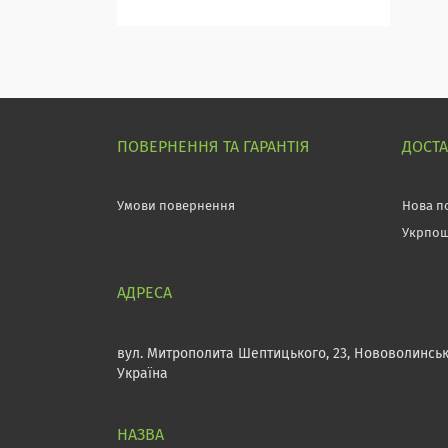
ПОВЕРНЕННЯ ТА ГАРАНТІЯ
ДОСТ
Умови повернення
Нова п
Укрпо
вул. Митрополита Шептицького, 23, Нововолинськ
Україна