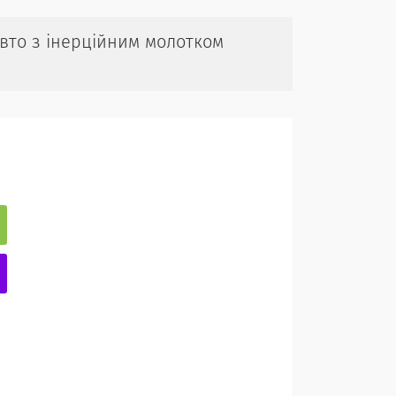
авто з інерційним молотком