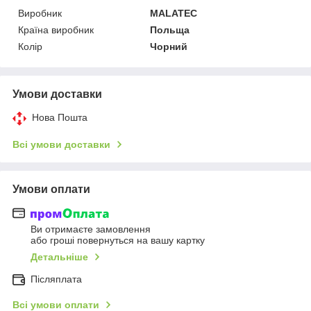
Виробник
MALATEC
Країна виробник
Польща
Колір
Чорний
Умови доставки
Нова Пошта
Всі умови доставки
Умови оплати
Ви отримаєте замовлення
або гроші повернуться на вашу картку
Детальніше
Післяплата
Всі умови оплати