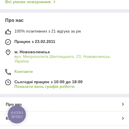
Всі умови повернення
Про нас
100% позитивних з 21 відгука за рік
Працює з 23.02.2011
м. Нововолинськ
вул. Митрополита Шептицького, 23, Нововолинськ,
Україна
Контакти
Сьогодні працює з 10:00 до 18:00
Показати весь графік роботи
Про нас
КНОПКА
ЗВ'ЯЗКУ
Контакти