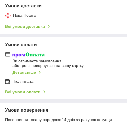
Умови доставки
Нова Пошта
Всі умови доставки
Умови оплати
Ви отримаєте замовлення
або гроші повернуться на вашу картку
Детальніше
Післяплата
Всі умови оплати
Умови повернення
Повернення товару впродовж 14 днів за рахунок покупця