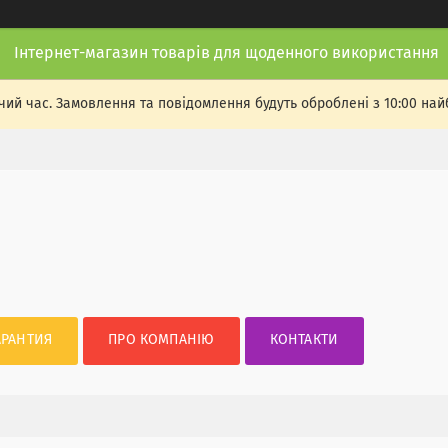
Інтернет-магазин товарів для щоденного використання
чий час. Замовлення та повідомлення будуть оброблені з 10:00 най
АРАНТИЯ
ПРО КОМПАНІЮ
КОНТАКТИ