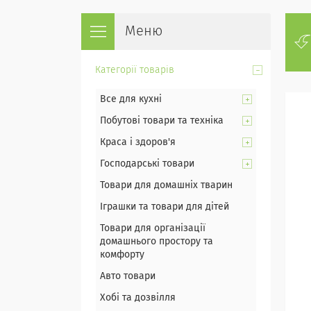
Категорії товарів
Все для кухні
Побутові товари та техніка
Краса і здоров'я
Господарські товари
Товари для домашніх тварин
Іграшки та товари для дітей
Товари для організації
домашнього простору та
комфорту
Авто товари
Хобі та дозвілля