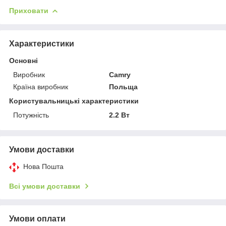
Приховати
Характеристики
Основні
Виробник
Camry
Країна виробник
Польща
Користувальницькі характеристики
Потужність
2.2 Вт
Умови доставки
Нова Пошта
Всі умови доставки
Умови оплати