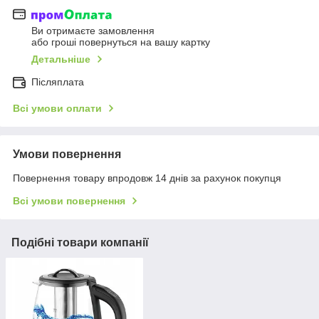
Ви отримаєте замовлення
або гроші повернуться на вашу картку
Детальніше
Післяплата
Всі умови оплати
Умови повернення
Повернення товару впродовж 14 днів за рахунок покупця
Всі умови повернення
Подібні товари компанії