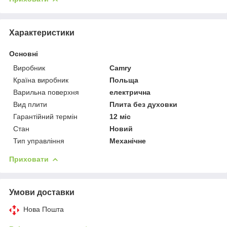
Характеристики
Основні
Виробник
Camry
Країна виробник
Польща
Варильна поверхня
електрична
Вид плити
Плита без духовки
Гарантійний термін
12 міс
Стан
Новий
Тип управління
Механічне
Приховати
Умови доставки
Нова Пошта