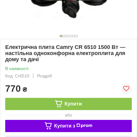
Електрична плита Camry CR 6510 1500 Вт —
настільна одноконфорна електроплита для
дому та дачі
В наявності
Код: Cr6510
Роздріб
770
₴
Купити
або
Купити з