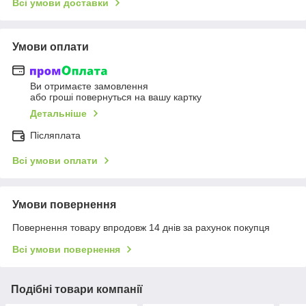
Всі умови доставки
Умови оплати
Ви отримаєте замовлення
або гроші повернуться на вашу картку
Детальніше
Післяплата
Всі умови оплати
Умови повернення
Повернення товару впродовж 14 днів за рахунок покупця
Всі умови повернення
Подібні товари компанії