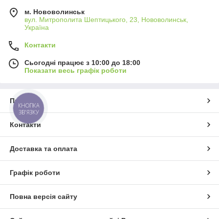
м. Нововолинськ
вул. Митрополита Шептицького, 23, Нововолинськ,
Україна
Контакти
Сьогодні працює з 10:00 до 18:00
Показати весь графік роботи
Про нас
КНОПКА
ЗВ'ЯЗКУ
Контакти
Доставка та оплата
Графік роботи
Повна версія сайту