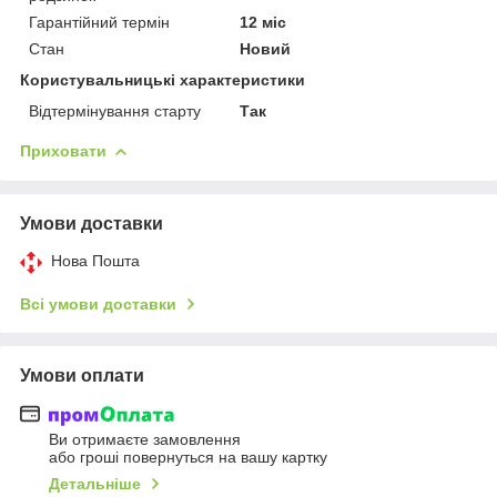
Гарантійний термін
12 міс
Стан
Новий
Користувальницькі характеристики
Відтермінування старту
Так
Приховати
Умови доставки
Нова Пошта
Всі умови доставки
Умови оплати
Ви отримаєте замовлення
або гроші повернуться на вашу картку
Детальніше