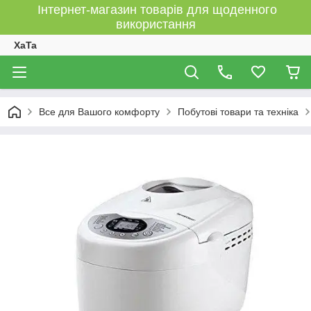
Інтернет-магазин товарів для щоденного
використання
XaTa
Все для Вашого комфорту
Побутові товари та техніка