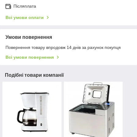
Післяплата
Всі умови оплати
Умови повернення
Повернення товару впродовж 14 днів за рахунок покупця
Всі умови повернення
Подібні товари компанії