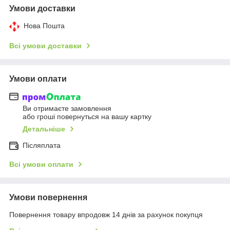
Умови доставки
Нова Пошта
Всі умови доставки
Умови оплати
Ви отримаєте замовлення
або гроші повернуться на вашу картку
Детальніше
Післяплата
Всі умови оплати
Умови повернення
Повернення товару впродовж 14 днів за рахунок покупця