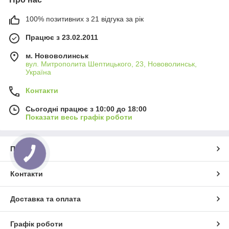
100% позитивних з 21 відгука за рік
Працює з 23.02.2011
м. Нововолинськ
вул. Митрополита Шептицького, 23, Нововолинськ,
Україна
Контакти
Сьогодні працює з 10:00 до 18:00
Показати весь графік роботи
Про нас
КНОПКА
ЗВ'ЯЗКУ
Контакти
Доставка та оплата
Графік роботи