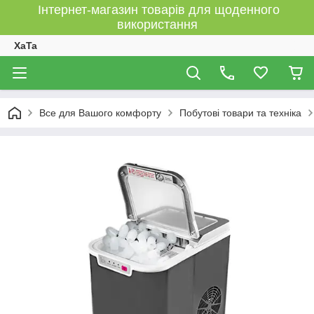
Інтернет-магазин товарів для щоденного
використання
XaTa
Все для Вашого комфорту
Побутові товари та техніка